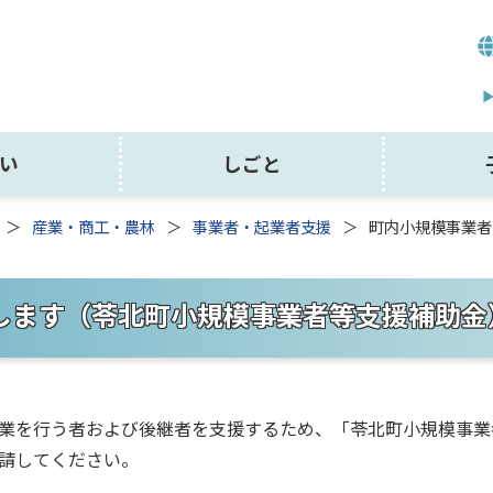
い
しごと
産業・商工・農林
事業者・起業者支援
町内小規模事業者
します（苓北町小規模事業者等支援補助金
業を行う者および後継者を支援するため、「苓北町小規模事業
請してください。