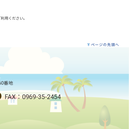
ご利用ください。
ページの先頭へ
60番地
FAX：0969-35-2454