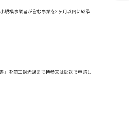
小規模事業者が営む事業を3ヶ月以内に継承
書」を商工観光課まで持参又は郵送で申請し