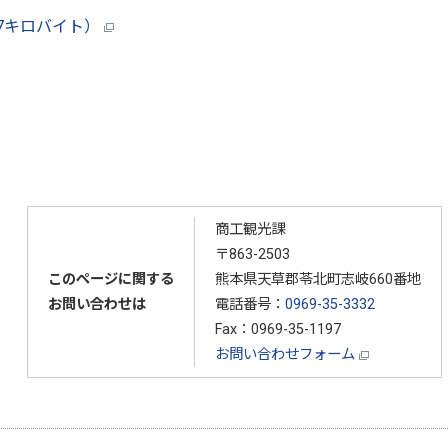
.7キロバイト）
商工観光課
〒863-2503
このページに関する
熊本県天草郡苓北町志岐660番地
お問い合わせは
電話番号：
0969-35-3332
Fax：0969-35-1197
お問い合わせフォーム