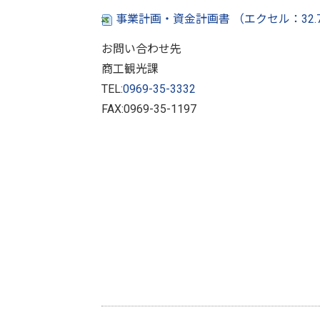
事業計画・資金計画書 （エクセル：32
お問い合わせ先
商工観光課
TEL:
0969-35-3332
FAX:0969-35-1197